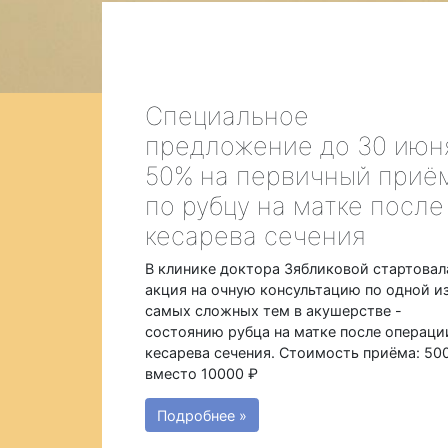
Специальное
предложение до 30 июн
50% на первичный приё
по рубцу на матке после
кесарева сечения
В клинике доктора Зябликовой стартовал
акция на очную консультацию по одной и
самых сложных тем в акушерстве -
состоянию рубца на матке после операци
кесарева сечения. Стоимость приёма: 50
вместо 10000 ₽
Подробнее »