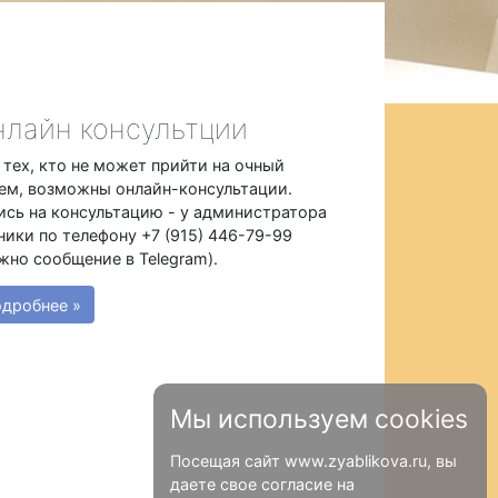
лайн консультции
 тех, кто не может прийти на очный
ем, возможны онлайн-консультации.
ись на консультацию - у администратора
ники по телефону +7 (915) 446-79-99
жно сообщение в Telegram).
дробнее »
Мы используем cookies
Посещая сайт www.zyablikova.ru, вы
даете свое согласие на