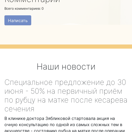
Всего комментариев:
0
Написать
Наши новости
Специальное предложение до 30
июня - 50% на первичный приём
по рубцу на матке после кесарева
сечения
В клинике доктора Зябликовой стартовала акция на
очную консультацию по одной из самых сложных тем в
акушерстве - состоянию рубца на матке после операции