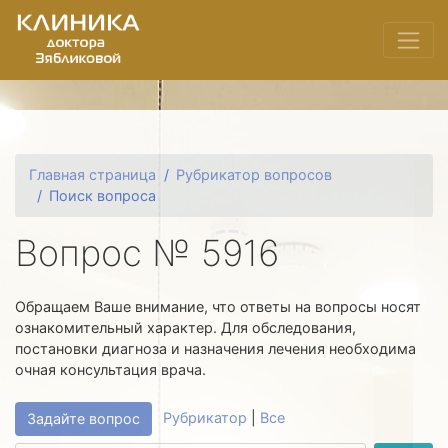
Главная страница
Рубрикатор вопросов
Поиск вопроса
Вопрос № 5916
Обращаем Ваше внимание, что ответы на вопросы носят
ознакомительный характер. Для обследования,
постановки диагноза и назначения лечения необходима
очная консультация врача.
Рубрикатор
|
Все
Задайте вопрос