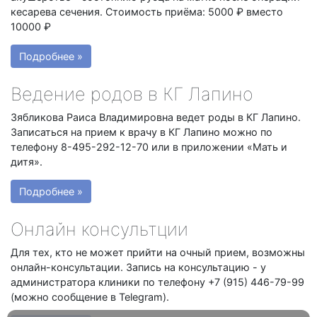
кесарева сечения. Стоимость приёма: 5000 ₽ вместо
10000 ₽
Подробнее »
Ведение родов в КГ Лапино
Зябликова Раиса Владимировна ведет роды в КГ Лапино.
Записаться на прием к врачу в КГ Лапино можно по
телефону 8-495-292-12-70 или в приложении «Мать и
дитя».
Подробнее »
Онлайн консультции
Для тех, кто не может прийти на очный прием, возможны
онлайн-консультации. Запись на консультацию - у
администратора клиники по телефону +7 (915) 446-79-99
(можно сообщение в Telegram).