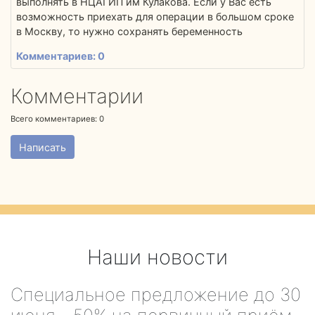
выполнять в НЦАГИП им Кулакова. Если у Вас есть
возможность приехать для операции в большом сроке
в Москву, то нужно сохранять беременность
Комментариев: 0
Комментарии
Всего комментариев:
0
Написать
Наши новости
Специальное предложение до 30