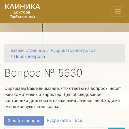
Главная страница
Рубрикатор вопросов
Поиск вопроса
Вопрос № 5630
Обращаем Ваше внимание, что ответы на вопросы носят
ознакомительный характер. Для обследования,
постановки диагноза и назначения лечения необходима
очная консультация врача.
Рубрикатор
|
Все
Задайте вопрос