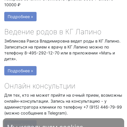
10000 ₽
Подробнее »
Ведение родов в КГ Лапино
Зябликова Раиса Владимировна ведет роды в КГ Лапино.
Записаться на прием к врачу в КГ Лапино можно по
телефону 8-495-292-12-70 или в приложении «Мать и
дитя».
Подробнее »
Онлайн консультции
Для тех, кто не может прийти на очный прием, возможны
онлайн-консультации. Запись на консультацию - у
администратора клиники по телефону +7 (915) 446-79-99
(можно сообщение в Telegram).
Подробнее »