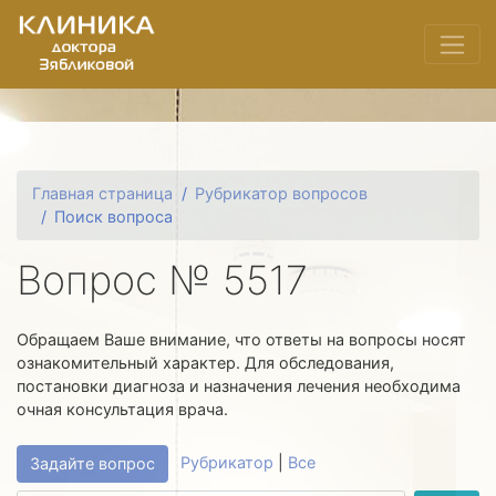
Главная страница
Рубрикатор вопросов
Поиск вопроса
Вопрос № 5517
Обращаем Ваше внимание, что ответы на вопросы носят
ознакомительный характер. Для обследования,
постановки диагноза и назначения лечения необходима
очная консультация врача.
Рубрикатор
|
Все
Задайте вопрос