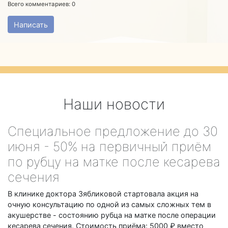
Всего комментариев:
0
Написать
Наши новости
Специальное предложение до 30
июня - 50% на первичный приём
по рубцу на матке после кесарева
сечения
В клинике доктора Зябликовой стартовала акция на
очную консультацию по одной из самых сложных тем в
акушерстве - состоянию рубца на матке после операции
кесарева сечения. Стоимость приёма: 5000 ₽ вместо