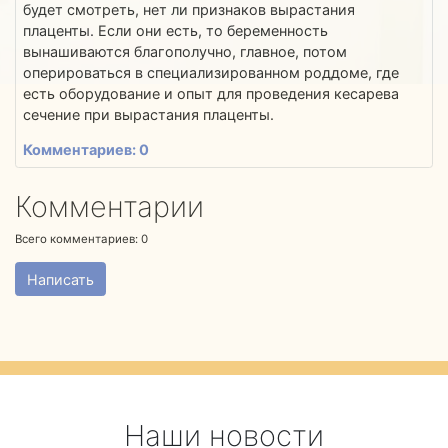
будет смотреть, нет ли признаков вырастания
плаценты. Если они есть, то беременность
вынашиваются благополучно, главное, потом
оперироваться в специализированном роддоме, где
есть оборудование и опыт для проведения кесарева
сечение при вырастания плаценты.
Комментариев: 0
Комментарии
Всего комментариев:
0
Написать
Наши новости