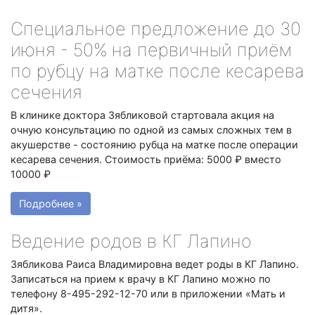
Специальное предложение до 30
июня - 50% на первичный приём
по рубцу на матке после кесарева
сечения
В клинике доктора Зябликовой стартовала акция на
очную консультацию по одной из самых сложных тем в
акушерстве - состоянию рубца на матке после операции
кесарева сечения. Стоимость приёма: 5000 ₽ вместо
10000 ₽
Подробнее »
Ведение родов в КГ Лапино
Зябликова Раиса Владимировна ведет роды в КГ Лапино.
Записаться на прием к врачу в КГ Лапино можно по
телефону 8-495-292-12-70 или в приложении «Мать и
дитя».