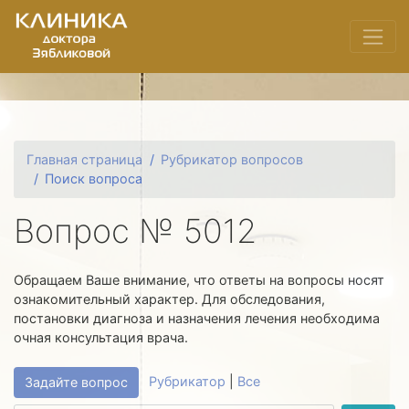
Главная страница
Рубрикатор вопросов
Поиск вопроса
Вопрос № 5012
Обращаем Ваше внимание, что ответы на вопросы носят
ознакомительный характер. Для обследования,
постановки диагноза и назначения лечения необходима
очная консультация врача.
Рубрикатор
|
Все
Задайте вопрос