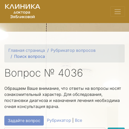
Главная страница
Рубрикатор вопросов
Поиск вопроса
Вопрос № 4036
Обращаем Ваше внимание, что ответы на вопросы носят
ознакомительный характер. Для обследования,
постановки диагноза и назначения лечения необходима
очная консультация врача.
Рубрикатор
|
Все
Задайте вопрос