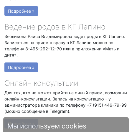
Подробнее »
Ведение родов в КГ Лапино
Зябликова Раиса Владимировна ведет роды в КГ Лапино.
Записаться на прием к врачу в КГ Лапино можно по
телефону 8-495-292-12-70 или в приложении «Мать и
дитя».
Подробнее »
Онлайн консультции
Для тех, кто не может прийти на очный прием, возможны
онлайн-консультации. Запись на консультацию - у
администратора клиники по телефону +7 (915) 446-79-99
(можно сообщение в Telegram).
Подробнее »
Мы используем cookies