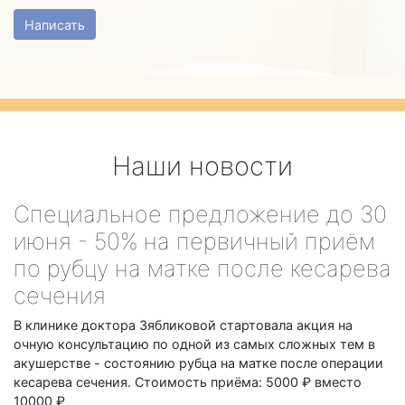
Написать
Наши новости
Специальное предложение до 30
июня - 50% на первичный приём
по рубцу на матке после кесарева
сечения
В клинике доктора Зябликовой стартовала акция на
очную консультацию по одной из самых сложных тем в
акушерстве - состоянию рубца на матке после операции
кесарева сечения. Стоимость приёма: 5000 ₽ вместо
10000 ₽