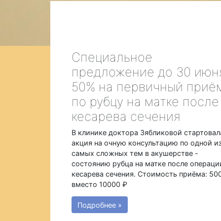
Специальное
предложение до 30 июн
50% на первичный приё
по рубцу на матке после
кесарева сечения
В клинике доктора Зябликовой стартовал
акция на очную консультацию по одной и
самых сложных тем в акушерстве -
состоянию рубца на матке после операци
кесарева сечения. Стоимость приёма: 50
вместо 10000 ₽
Подробнее »