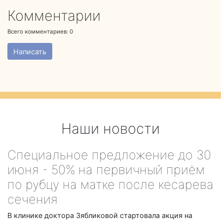
Комментарии
Всего комментариев:
0
Написать
Наши новости
Специальное предложение до 30
июня - 50% на первичный приём
по рубцу на матке после кесарева
сечения
В клинике доктора Зябликовой стартовала акция на