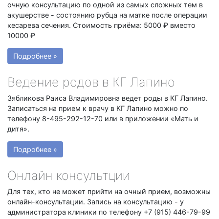
очную консультацию по одной из самых сложных тем в
акушерстве - состоянию рубца на матке после операции
кесарева сечения. Стоимость приёма: 5000 ₽ вместо
10000 ₽
Подробнее »
Ведение родов в КГ Лапино
Зябликова Раиса Владимировна ведет роды в КГ Лапино.
Записаться на прием к врачу в КГ Лапино можно по
телефону 8-495-292-12-70 или в приложении «Мать и
дитя».
Подробнее »
Онлайн консультции
Для тех, кто не может прийти на очный прием, возможны
онлайн-консультации. Запись на консультацию - у
администратора клиники по телефону +7 (915) 446-79-99