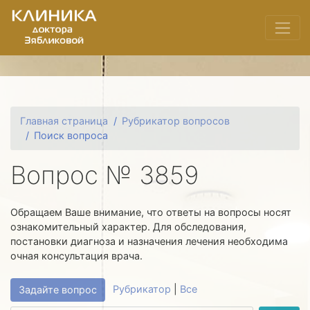
Главная страница
Рубрикатор вопросов
Поиск вопроса
Вопрос № 3859
Обращаем Ваше внимание, что ответы на вопросы носят
ознакомительный характер. Для обследования,
постановки диагноза и назначения лечения необходима
очная консультация врача.
Рубрикатор
|
Все
Задайте вопрос