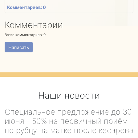
Комментариев: 0
Комментарии
Всего комментариев:
0
Написать
Наши новости
Специальное предложение до 30
июня - 50% на первичный приём
по рубцу на матке после кесарева