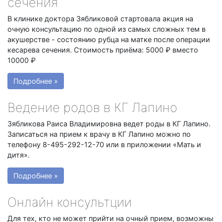
сечения
В клинике доктора Зябликовой стартовала акция на
очную консультацию по одной из самых сложных тем в
акушерстве - состоянию рубца на матке после операции
кесарева сечения. Стоимость приёма: 5000 ₽ вместо
10000 ₽
Подробнее »
Ведение родов в КГ Лапино
Зябликова Раиса Владимировна ведет роды в КГ Лапино.
Записаться на прием к врачу в КГ Лапино можно по
телефону 8-495-292-12-70 или в приложении «Мать и
дитя».
Подробнее »
Онлайн консультции
Для тех, кто не может прийти на очный прием, возможны