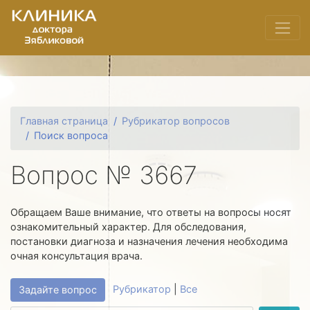
Главная страница
Рубрикатор вопросов
Поиск вопроса
Вопрос № 3667
Обращаем Ваше внимание, что ответы на вопросы носят
ознакомительный характер. Для обследования,
постановки диагноза и назначения лечения необходима
очная консультация врача.
Рубрикатор
|
Все
Задайте вопрос