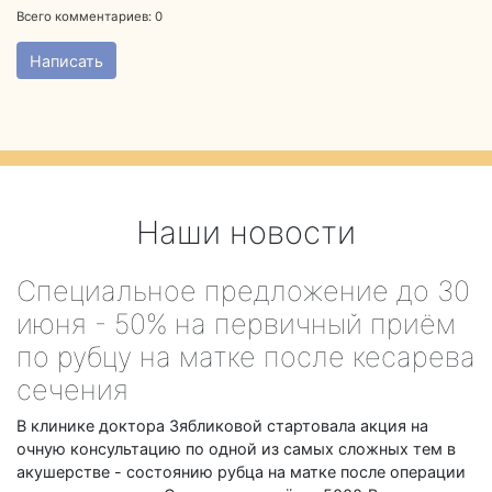
Всего комментариев:
0
Написать
Наши новости
Специальное предложение до 30
июня - 50% на первичный приём
по рубцу на матке после кесарева
сечения
В клинике доктора Зябликовой стартовала акция на
очную консультацию по одной из самых сложных тем в
акушерстве - состоянию рубца на матке после операции