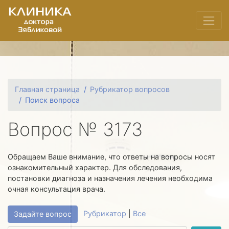
Главная страница
Рубрикатор вопросов
Поиск вопроса
Вопрос № 3173
Обращаем Ваше внимание, что ответы на вопросы носят
ознакомительный характер. Для обследования,
постановки диагноза и назначения лечения необходима
очная консультация врача.
Рубрикатор
|
Все
Задайте вопрос