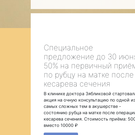
Специальное
предложение до 30 июн
50% на первичный приё
по рубцу на матке после
кесарева сечения
В клинике доктора Зябликовой стартовал
акция на очную консультацию по одной и
самых сложных тем в акушерстве -
состоянию рубца на матке после операци
кесарева сечения. Стоимость приёма: 50
вместо 10000 ₽