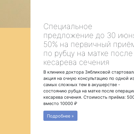
Специальное
предложение до 30 июн
50% на первичный приё
по рубцу на матке после
кесарева сечения
В клинике доктора Зябликовой стартовал
акция на очную консультацию по одной и
самых сложных тем в акушерстве -
состоянию рубца на матке после операци
кесарева сечения. Стоимость приёма: 50
вместо 10000 ₽
Подробнее »